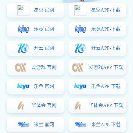
Our Cases
经典案例