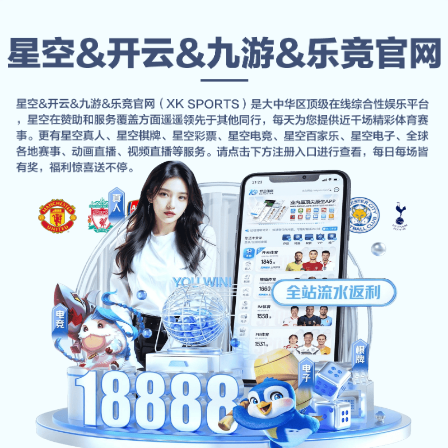
经典案例
首页
经典案例