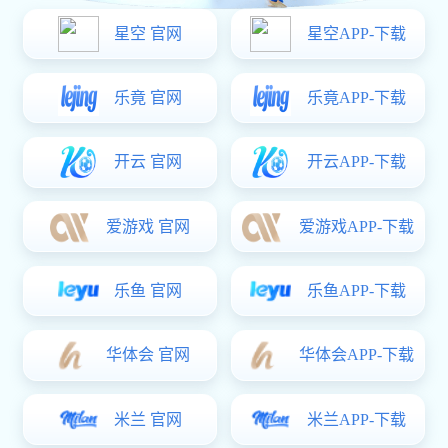
篮网与快船精彩对决全场录
像回放及赛后分析分享
2026-01-29
1
分享
在最近的一场NBA常规赛中，布鲁克林篮网与洛杉矶快船展
开了一场精彩的对决。这场比赛不仅吸引了众多篮球迷的关
注，也为两队的季后赛前景增添了悬念。文章将从四个方面
详细分析这场比赛，包括双方球队的战术布局、关键球员的
表现、比赛高潮时刻及其对未来比赛的影响。通过全场录像
回放，我们可以更深入地理解两支球队在比赛中的表现，并
结合赛后分析进一步探讨各自的优劣势和改进空间。无论是