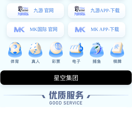
篮网的进攻火力，还是快船的防守策略，这场对决都让人印
象深刻，值得细致剖析。
1、双方球队战术布局
在本场比赛中，篮网和快船分别展现出了不同的战术风格。
篮网主教练利用快速反击和外线投射作为主要进攻手段，充
分发挥了球队中锋和锋线球员的特点。在开局阶段，篮网通
过高位挡拆频繁制造机会，让持球后卫能够找到空位投篮或
切入得分。
相对而言，快船则采取了更加稳健的战术，他们注重控球和
耐心组织进攻。教练组强调团队配合，通过不断轮转和传导
球寻找最佳出手机会，不急于求成。他们特别利用内线优
势，在篮下制造罚球机会，从而增加整体得分。
随着比赛进行，两队逐渐调整了各自战术以应对对方。例
如，当篮网发现自己在外围投射出现困难后，他们开始寻求
更多内线突破，而快船则加强了防守强度，以限制篮网的得
分效率。这种动态变化使得整场比赛充满悬念。